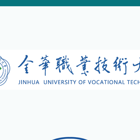
商学院
文旅学院
设计学院
武义学院
马克思主义学院
公共基础学院
（军事与体育工作部）