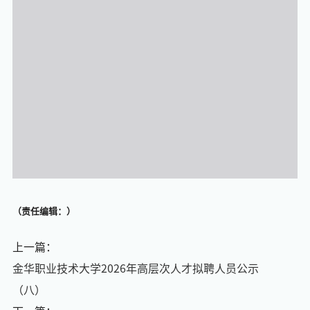
（责任编辑：）
上一篇：
金华职业技术大学2026年高层次人才拟聘人员公示
（八）