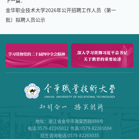
下一篇：
金华职业技术大学2026年公开招聘工作人员（第一
批）拟聘人员公示
地址：浙江省金华市海棠西路888号
电话:0579-82265012
传真:0579-82265004
招生咨询电话:0579-82265035