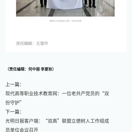
（责任编辑：何中丽 李夏秋）
上一篇：
现代高等职业技术教育网：一位老共产党员的“双
份守护”
下一篇：
光明日报客户端：“双高”联盟立德树人工作组成
员单位会议召开