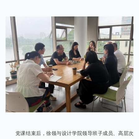
党课结束后，徐领与设计学院领导班子成员、高层次