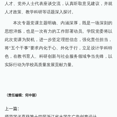
人才、党外人士代表座谈交流，认真听取意见建议，并就
人才政策、教学科研等话题深入探讨。
本次专题党课主题明确、内涵深厚，既是一场深刻的
思想淬炼，也是一次有力的工作部署动员。学院党委将以
此次党课为契机，进一步坚定理想信念，强化责任担当，
将“五个干事”要求内化于心、外化于行，立足设计学科特
色，在教书育人、科研创新与社会服务领域争当先锋，以
实际行动为学校高质量发展贡献力量。
（责任编辑：何中丽）
上一篇：
师范学子喜获第十四届浙江省大学生广告创意设计