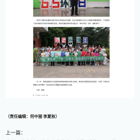
（责任编辑：何中丽 李夏秋）
上一篇：