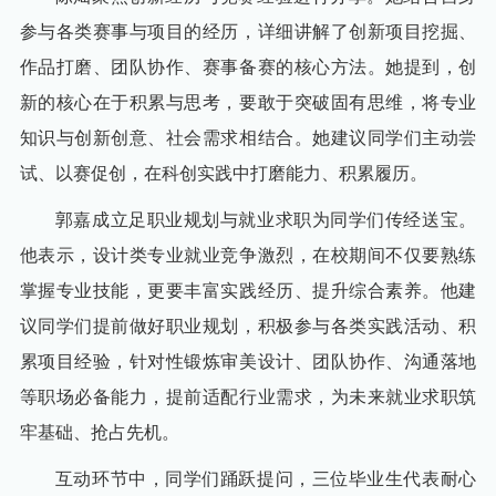
参与各类赛事与项目的经历，详细讲解了创新项目挖掘、
作品打磨、团队协作、赛事备赛的核心方法。她提到，创
新的核心在于积累与思考，要敢于突破固有思维，将专业
知识与创新创意、社会需求相结合。她建议同学们主动尝
试、以赛促创，在科创实践中打磨能力、积累履历。
郭嘉成立足职业规划与就业求职为同学们传经送宝。
他表示，设计类专业就业竞争激烈，在校期间不仅要熟练
掌握专业技能，更要丰富实践经历、提升综合素养。他建
议同学们提前做好职业规划，积极参与各类实践活动、积
累项目经验，针对性锻炼审美设计、团队协作、沟通落地
等职场必备能力，提前适配行业需求，为未来就业求职筑
牢基础、抢占先机。
互动环节中，同学们踊跃提问，三位毕业生代表耐心