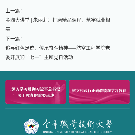
上一篇：
金湖大讲堂 | 朱丽莉：打磨精品课程，筑牢就业根
基
下一篇：
追寻红色足迹，传承奋斗精神——航空工程学院党
委开展迎“七一”主题党日活动