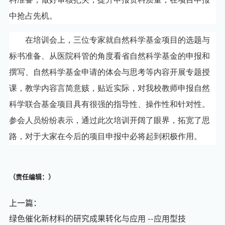
中抢占先
机。
在培训会上，三位专家就自然科学基金项目的选题与
标书准备、从医院科管的角度看省自然科学基金的申报和
撰写、
自然科学基金申请的体会与思考
等内容开展专题授
课，教学内容言简意赅，贴近实际，对我校教师申报自然
科学联合基金项目具有很强的指导性、操作性和针对性。
参会人员纷纷表示，通过此次培训开阔了眼界，拓宽了思
路，对于大家在今后的项目申报中必将起到积极作用。
（责任编辑：）
上一篇：
绿色催化新材料的研究成果转化与应用 --应用型技